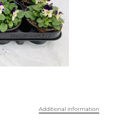
Additional information