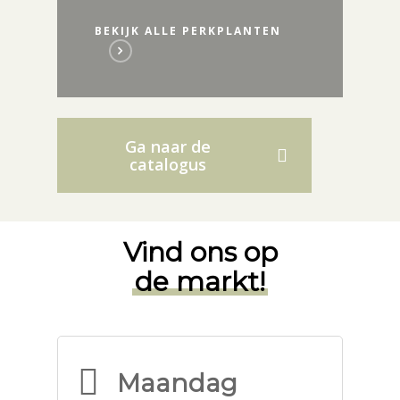
BEKIJK ALLE PERKPLANTEN
Ga naar de
catalogus
Vind ons op
de markt!
Maandag