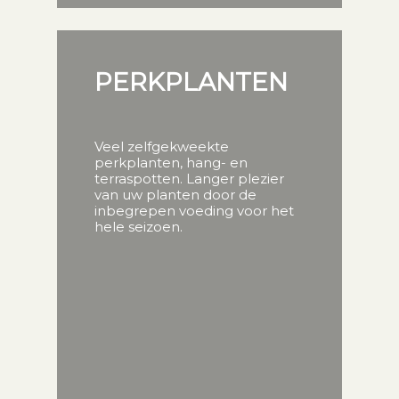
PERKPLANTEN
Veel zelfgekweekte
perkplanten, hang- en
terraspotten. Langer plezier
van uw planten door de
inbegrepen voeding voor het
hele seizoen.