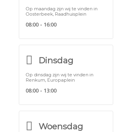
Op maandag zijn wij te vinden in
Oosterbeek, Raadhuisplein
08:00 - 16:00
Dinsdag
Op dinsdag zijn wij te vinden in
Renkum, Europaplein
08:00 - 13:00
Woensdag