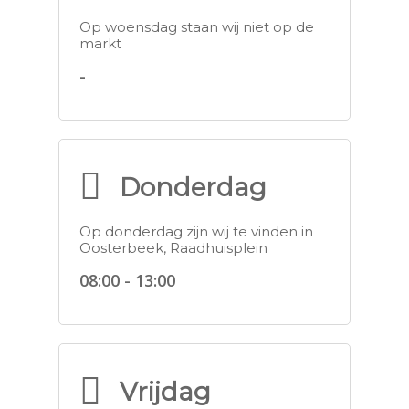
Op woensdag staan wij niet op de
markt
-
Donderdag
Op donderdag zijn wij te vinden in
Oosterbeek, Raadhuisplein
08:00 - 13:00
Vrijdag