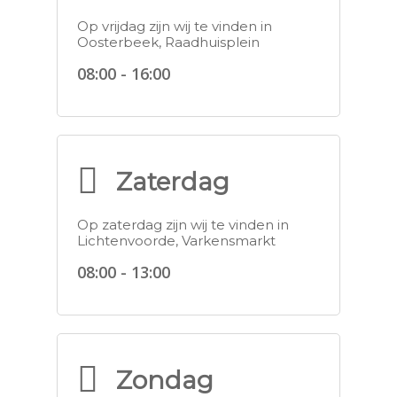
Op vrijdag zijn wij te vinden in
Oosterbeek, Raadhuisplein
08:00 - 16:00
Zaterdag
Op zaterdag zijn wij te vinden in
Lichtenvoorde, Varkensmarkt
08:00 - 13:00
Zondag