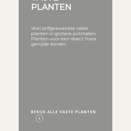
PLANTEN
Veel zelfgekweekte vaste
planten in grotere potmaten.
Planten voor een direct mooi
gevulde border.
BEKIJK ALLE VASTE PLANTEN