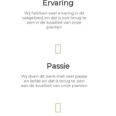
Ervaring
Wij hebben veel ervaring in dit
vakgebied, en dat is ook terug te
zien in de kwaliteit van onze
planten
Passie
Wij doen dit werk met veel passie
en liefde en dat is terug te zien
aan de kwaliteit van onze planten