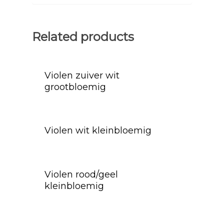
Related products
Violen zuiver wit
grootbloemig
Violen wit kleinbloemig
Violen rood/geel
kleinbloemig