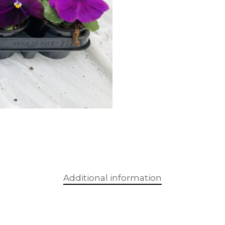
Additional information