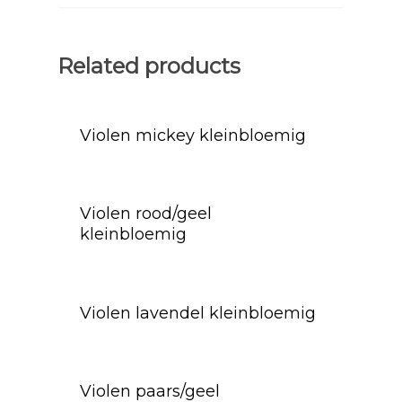
Related products
Violen mickey kleinbloemig
Violen rood/geel
kleinbloemig
Violen lavendel kleinbloemig
Violen paars/geel